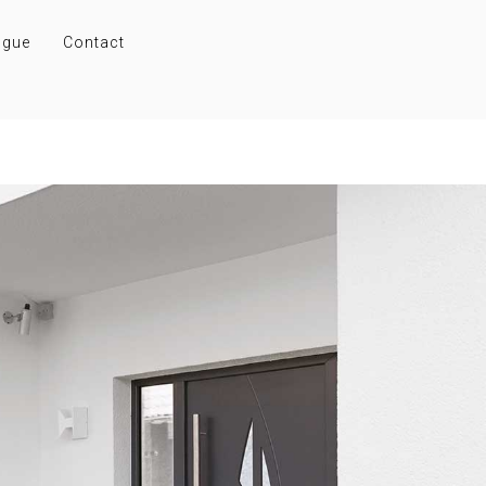
ogue
Contact