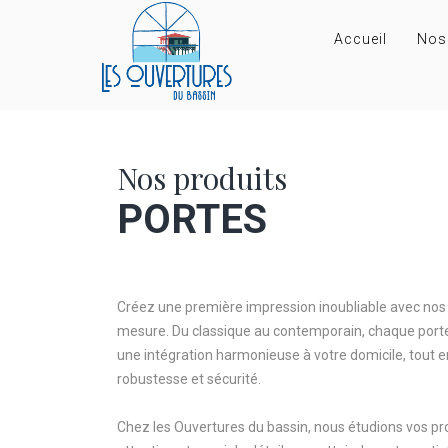
Accueil
Nos
Nos produits
PORTES
Créez une première impression inoubliable avec nos
mesure. Du classique au contemporain, chaque port
une intégration harmonieuse à votre domicile, tout e
robustesse et sécurité.
Chez les Ouvertures du bassin, nous étudions vos pr