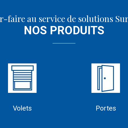
r-faire au service de solutions S
NOS PRODUITS
Volets
Portes