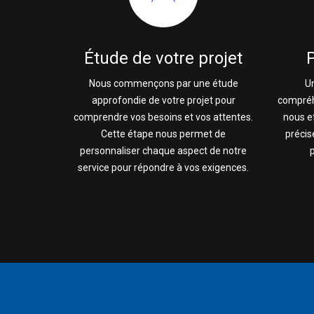
Étude de votre projet
Nous commençons par une étude
U
approfondie de votre projet pour
compréh
comprendre vos besoins et vos attentes.
nous e
Cette étape nous permet de
précis
personnaliser chaque aspect de notre
service pour répondre à vos exigences.