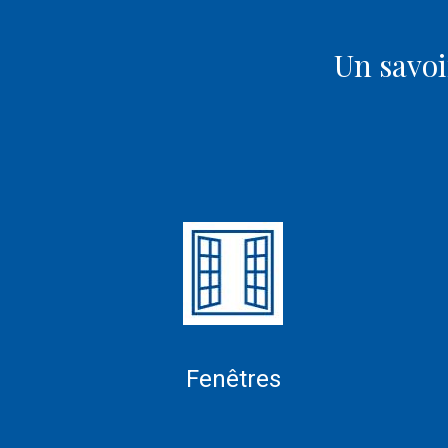
Un savoi
Fenêtres